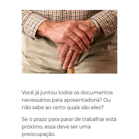
Você já juntou todos os documentos
necessários para aposentadoria? Ou
não sabe ao certo quais são eles?
Se o prazo para parar de trabalhar está
próximo, essa deve ser uma
preocupação.