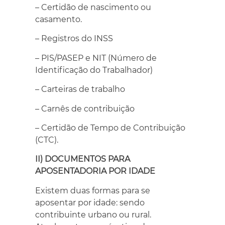
– Certidão de nascimento ou
casamento.
– Registros do INSS
– PIS/PASEP e NIT (Número de
Identificação do Trabalhador)
– Carteiras de trabalho
– Carnês de contribuição
– Certidão de Tempo de Contribuição
(CTC).
II) DOCUMENTOS PARA
APOSENTADORIA POR IDADE
Existem duas formas para se
aposentar por idade: sendo
contribuinte urbano ou rural.