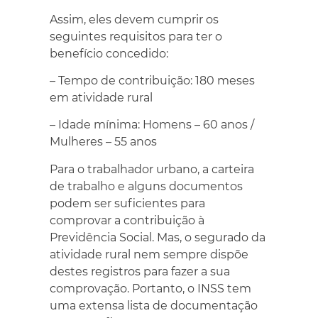
Assim, eles devem cumprir os
seguintes requisitos para ter o
benefício concedido:
– Tempo de contribuição: 180 meses
em atividade rural
– Idade mínima: Homens – 60 anos /
Mulheres – 55 anos
Para o trabalhador urbano, a carteira
de trabalho e alguns documentos
podem ser suficientes para
comprovar a contribuição à
Previdência Social. Mas, o segurado da
atividade rural nem sempre dispõe
destes registros para fazer a sua
comprovação. Portanto, o INSS tem
uma extensa lista de documentação