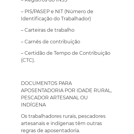
– PIS/PASEP e NIT (Número de
Identificação do Trabalhador)
– Carteiras de trabalho
– Carnês de contribuição
– Certidão de Tempo de Contribuição
(CTC).
DOCUMENTOS PARA
APOSENTADORIA POR IDADE RURAL,
PESCADOR ARTESANAL OU
INDÍGENA
Os trabalhadores rurais, pescadores
artesanais e indígenas têm outras
regras de aposentadoria.