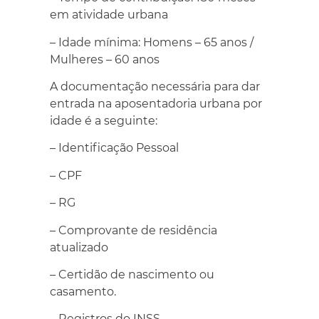
em atividade urbana
– Idade mínima: Homens – 65 anos /
Mulheres – 60 anos
A documentação necessária para dar
entrada na aposentadoria urbana por
idade é a seguinte:
– Identificação Pessoal
– CPF
– RG
– Comprovante de residência
atualizado
– Certidão de nascimento ou
casamento.
– Registros do INSS