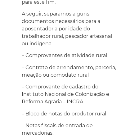
para este fim.
A seguir, separamos alguns
documentos necessários para a
aposentadoria por idade do
trabalhador rural, pescador artesanal
ou indígena.
– Comprovantes de atividade rural
– Contrato de arrendamento, parceria,
meação ou comodato rural
– Comprovante de cadastro do
Instituto Nacional de Colonização e
Reforma Agrária – INCRA
– Bloco de notas do produtor rural
– Notas fiscais de entrada de
mercadorias.