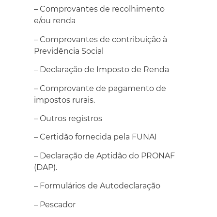
– Comprovantes de recolhimento
e/ou renda
– Comprovantes de contribuição à
Previdência Social
– Declaração de Imposto de Renda
– Comprovante de pagamento de
impostos rurais.
– Outros registros
– Certidão fornecida pela FUNAI
– Declaração de Aptidão do PRONAF
(DAP).
– Formulários de Autodeclaração
– Pescador