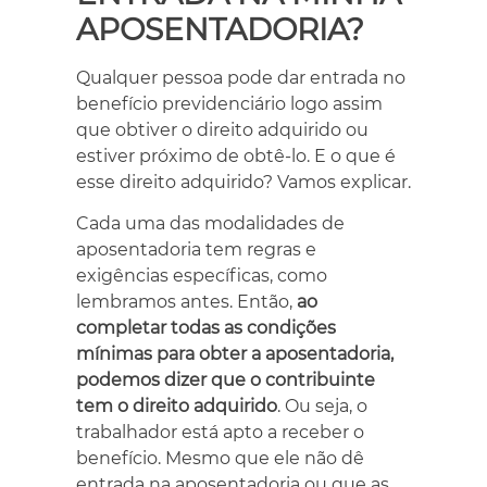
APOSENTADORIA?
Qualquer pessoa pode dar entrada no
benefício previdenciário logo assim
que obtiver o direito adquirido ou
estiver próximo de obtê-lo. E o que é
esse direito adquirido? Vamos explicar.
Cada uma das modalidades de
aposentadoria tem regras e
exigências específicas, como
lembramos antes. Então,
ao
completar todas as condições
mínimas para obter a aposentadoria,
podemos dizer que o contribuinte
tem o direito adquirido
. Ou seja, o
trabalhador está apto a receber o
benefício. Mesmo que ele não dê
entrada na aposentadoria ou que as