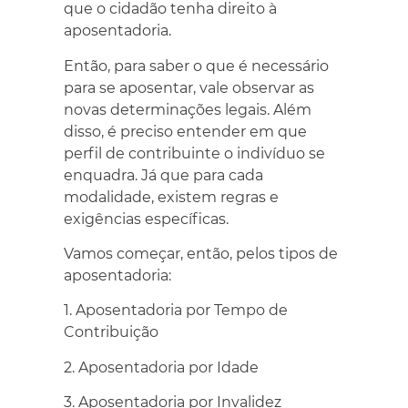
que o cidadão tenha direito à
aposentadoria.
Então, para saber o que é necessário
para se aposentar, vale observar as
novas determinações legais. Além
disso, é preciso entender em que
perfil de contribuinte o indivíduo se
enquadra. Já que para cada
modalidade, existem regras e
exigências específicas.
Vamos começar, então, pelos tipos de
aposentadoria:
1. Aposentadoria por Tempo de
Contribuição
2. Aposentadoria por Idade
3. Aposentadoria por Invalidez