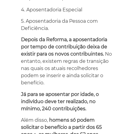
4. Aposentadoria Especial
5. Aposentadoria da Pessoa com
Deficiência.
Depois da Reforma, a
aposentadoria
por tempo de contribuição
deixa de
existir para os novos contribuintes.
No
entanto, existem regras de transição
nas quais os atuais recolhedores
podem se inserir e ainda solicitar o
benefício.
Já para se
aposentar por idade
, o
indivíduo deve ter realizado, no
mínimo, 240 contribuições.
Além disso,
homens só podem
solicitar o benefício a partir dos 65