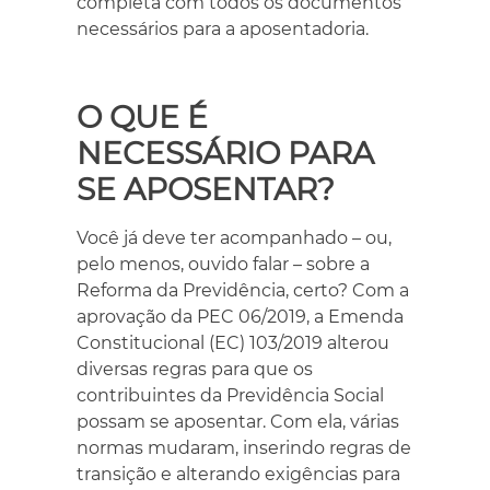
completa com todos os documentos
necessários para a aposentadoria.
O QUE É
NECESSÁRIO PARA
SE APOSENTAR?
Você já deve ter acompanhado – ou,
pelo menos, ouvido falar – sobre a
Reforma da Previdência, certo? Com a
aprovação da PEC 06/2019, a Emenda
Constitucional (EC) 103/2019 alterou
diversas regras para que os
contribuintes da Previdência Social
possam se aposentar. Com ela, várias
normas mudaram, inserindo regras de
transição e alterando exigências para