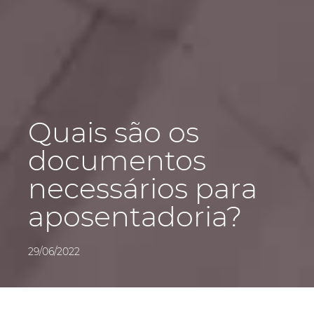
Quais são os
documentos
necessários para
aposentadoria?
29/06/2022