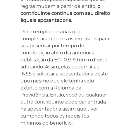
regras mudem a partir de então,
o
contribuinte continua com seu direito
àquela aposentadoria
.
Por exemplo, pessoas que
completaram todos os requisitos para
se aposentar por tempo de
contribuição até o dia anterior à
publicação da EC 103/19 têm o direito
adquirido. Assim, elas podem ir ao
INSS e solicitar a aposentadoria deste
tipo mesmo que ele tenha sido
extinto com a Reforma da
Previdência. Então, você ou qualquer
outro contribuinte pode dar entrada
na aposentadoria assim que tiver
cumprido todos os requisitos
mínimos do benefício.