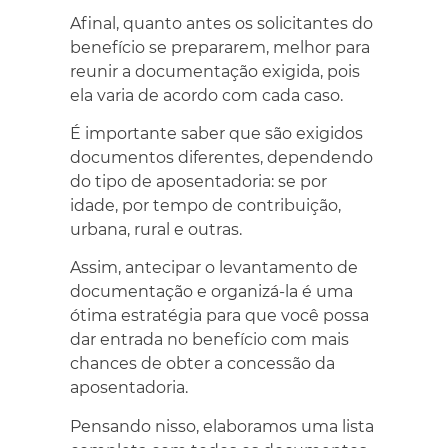
Afinal, quanto antes os solicitantes do
benefício se prepararem, melhor para
reunir a documentação exigida, pois
ela varia de acordo com cada caso.
É importante saber que são exigidos
documentos diferentes, dependendo
do tipo de aposentadoria: se por
idade, por tempo de contribuição,
urbana, rural e outras.
Assim, antecipar o levantamento de
documentação e organizá-la é uma
ótima estratégia para que você possa
dar entrada no benefício com mais
chances de obter a concessão da
aposentadoria.
Pensando nisso, elaboramos uma lista