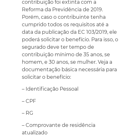
contribuição foi extinta com a
Reforma da Previdência de 2019.
Porém, caso o contribuinte tenha
cumprido todos os requisitos até a
data da publicação da EC 103/2019, ele
poderá solicitar o benefício. Para isso, o
segurado deve ter tempo de
contribuição mínimo de 35 anos, se
homem, e 30 anos, se mulher. Veja a
documentação básica necessária para
solicitar o benefício:
– Identificação Pessoal
– CPF
– RG
– Comprovante de residência
atualizado