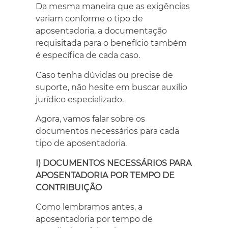
Da mesma maneira que as exigências
variam conforme o tipo de
aposentadoria, a documentação
requisitada para o benefício também
é específica de cada caso.
Caso tenha dúvidas ou precise de
suporte, não hesite em buscar auxílio
jurídico especializado.
Agora, vamos falar sobre os
documentos necessários para cada
tipo de aposentadoria.
I) DOCUMENTOS NECESSÁRIOS PARA
APOSENTADORIA POR TEMPO DE
CONTRIBUIÇÃO
Como lembramos antes, a
aposentadoria por tempo de