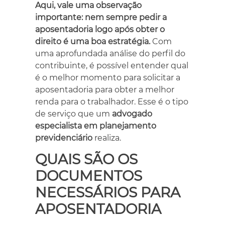
Aqui, vale uma observação
importante: nem sempre pedir a
aposentadoria logo após obter o
direito é uma boa estratégia
.
Com
uma aprofundada análise do perfil do
contribuinte, é possível entender qual
é o melhor momento para solicitar a
aposentadoria para obter a melhor
renda para o trabalhador. Esse é o tipo
de serviço que um
advogado
especialista em planejamento
previdenciário
realiza.
QUAIS SÃO OS
DOCUMENTOS
NECESSÁRIOS PARA
APOSENTADORIA